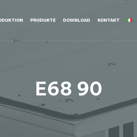
ODUKTION
PRODUKTE
DOWNLOAD
KONTAKT
E68 90