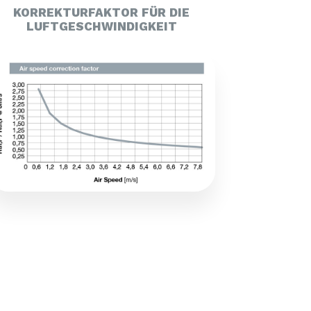
KORREKTURFAKTOR FÜR DIE
LUFTGESCHWINDIGKEIT