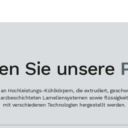
en Sie unsere
 an Hochleistungs-Kühlkörpern, die extrudiert, geschw
harzbeschichteten Lamellensystemen sowie flüssigkeits
mit verschiedenen Technologien hergestellt werden.