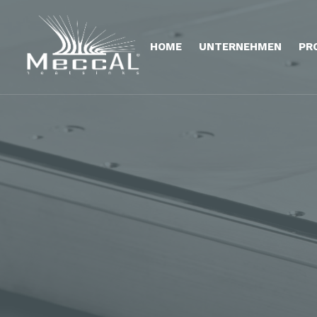
HOME
UNTERNEHMEN
PR