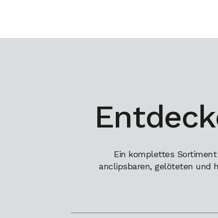
Entdeck
Ein komplettes Sortiment
anclipsbaren, gelöteten und 