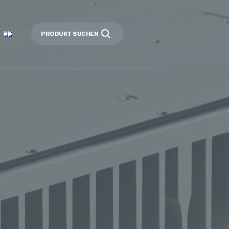
PRODUKT SUCHEN