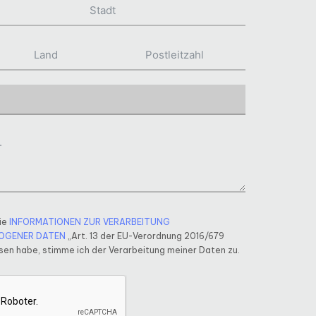
ie
INFORMATIONEN ZUR VERARBEITUNG
OGENER DATEN
„Art. 13 der EU-Verordnung 2016/679
en habe, stimme ich der Verarbeitung meiner Daten zu.