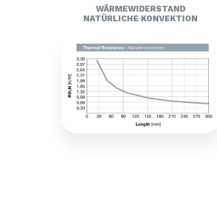
WÄRMEWIDERSTAND
NATÜRLICHE KONVEKTION