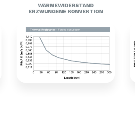
WÄRMEWIDERSTAND
ERZWUNGENE KONVEKTION