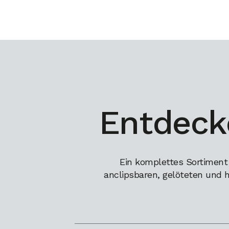
Entdeck
Ein komplettes Sortiment
anclipsbaren, gelöteten und 