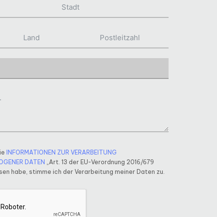
ie
INFORMATIONEN ZUR VERARBEITUNG
OGENER DATEN
„Art. 13 der EU-Verordnung 2016/679
en habe, stimme ich der Verarbeitung meiner Daten zu.