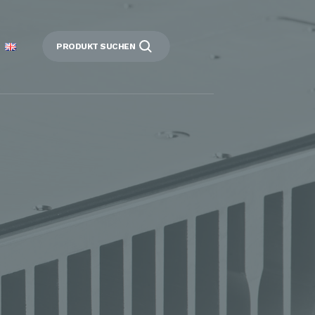
PRODUKT SUCHEN