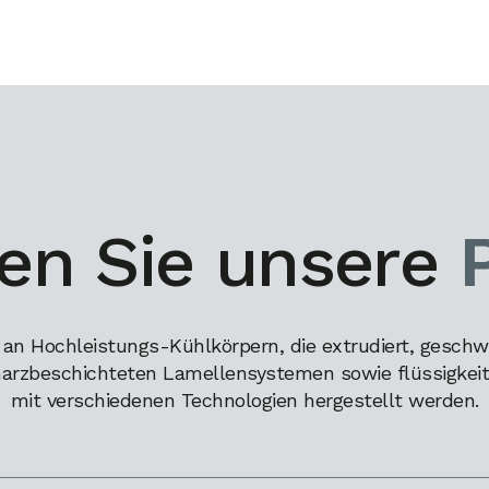
en Sie unsere
 an Hochleistungs-Kühlkörpern, die extrudiert, geschw
harzbeschichteten Lamellensystemen sowie flüssigkeits
mit verschiedenen Technologien hergestellt werden.