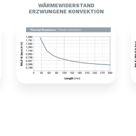
WÄRMEWIDERSTAND
ERZWUNGENE KONVEKTION