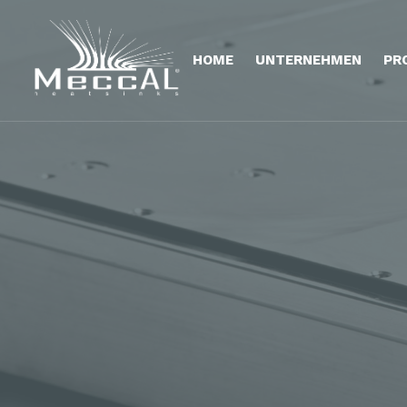
HOME
UNTERNEHMEN
PR