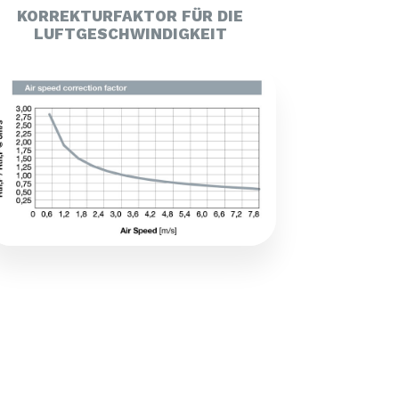
KORREKTURFAKTOR FÜR DIE
LUFTGESCHWINDIGKEIT