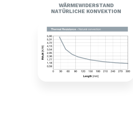
WÄRMEWIDERSTAND
NATÜRLICHE KONVEKTION