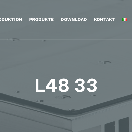
ODUKTION
PRODUKTE
DOWNLOAD
KONTAKT
L48 33