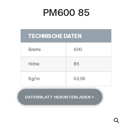
PM600 85
TECHNISCHE DATEN
Breite:
600
Höhe:
85
Kg/m
62.06
DATENBLATT HERUNTERLADEN