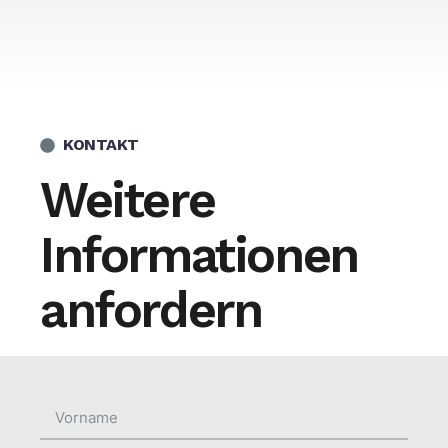
KONTAKT
Weitere
Informationen
anfordern