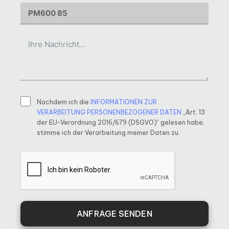
Nachdem ich die
INFORMATIONEN ZUR
VERARBEITUNG PERSONENBEZOGENER DATEN
„Art. 13
der EU-Verordnung 2016/679 (DSGVO)“ gelesen habe,
stimme ich der Verarbeitung meiner Daten zu.
ANFRAGE SENDEN