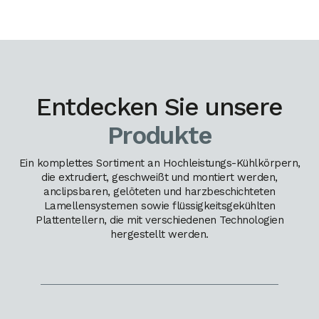
Entdecken Sie unsere
Produkte
Ein komplettes Sortiment an Hochleistungs-Kühlkörpern,
die extrudiert, geschweißt und montiert werden,
anclipsbaren, gelöteten und harzbeschichteten
Lamellensystemen sowie flüssigkeitsgekühlten
Plattentellern, die mit verschiedenen Technologien
hergestellt werden.