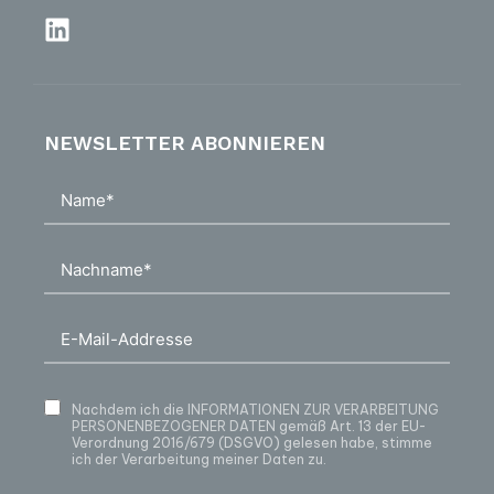
NEWSLETTER ABONNIEREN
Nachdem ich die
INFORMATIONEN ZUR VERARBEITUNG
PERSONENBEZOGENER DATEN
gemäß Art. 13 der EU-
Verordnung 2016/679 (DSGVO) gelesen habe, stimme
ich der Verarbeitung meiner Daten zu.