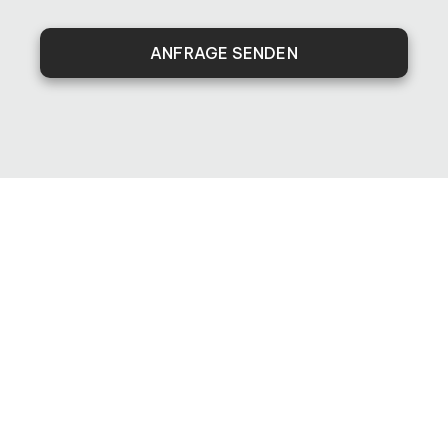
ANFRAGE SENDEN