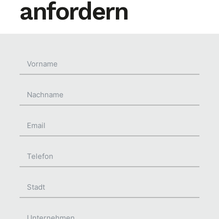
anfordern