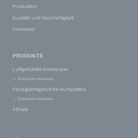
Produktion
Qualität und Nachhaltigkeit
Download
PRODUKTE
Luftgekühlte Kühlkörper
Technische Information
Flüssigkeitsgekühlte Kühlplatten
Technische Information
AlPlate