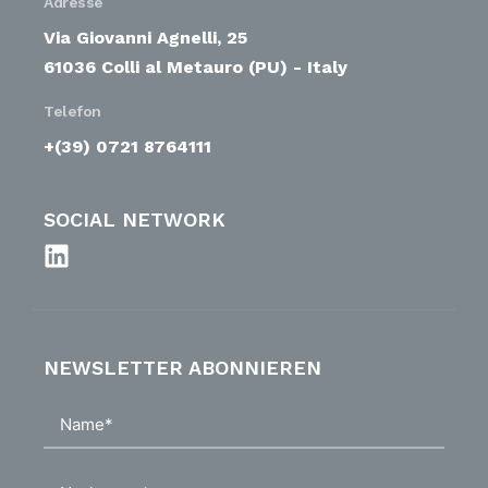
Adresse
Via Giovanni Agnelli, 25
61036 Colli al Metauro (PU) - Italy
Telefon
+(39) 0721 8764111
SOCIAL NETWORK
NEWSLETTER ABONNIEREN