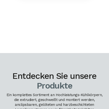
Entdecken Sie unsere
Produkte
Ein komplettes Sortiment an Hochleistungs-Kühlkörpern,
die extrudiert, geschweißt und montiert werden,
anclipsbaren, gelöteten und harzbeschichteten