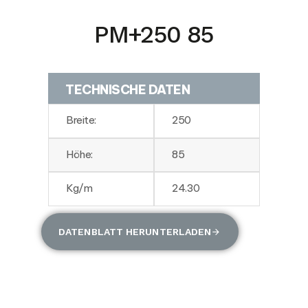
PM+250 85
TECHNISCHE DATEN
Breite:
250
Höhe:
85
Kg/m
24.30
DATENBLATT HERUNTERLADEN