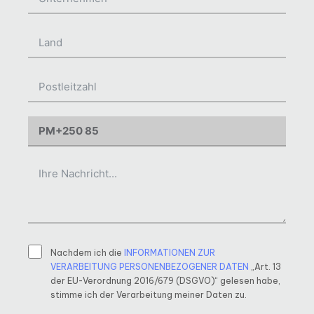
Nachdem ich die
INFORMATIONEN ZUR
VERARBEITUNG PERSONENBEZOGENER DATEN
„Art. 13
der EU-Verordnung 2016/679 (DSGVO)“ gelesen habe,
stimme ich der Verarbeitung meiner Daten zu.