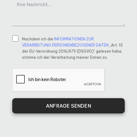
Nachdem ich die
INFORMATIONEN ZUR
VERARBEITUNG PERSONENBEZOGENER DATEN
„Art. 13
der EU-Verordnung 2016/679 (DSGVO)“ gelesen habe,
stimme ich der Verarbeitung meiner Daten zu.
ANFRAGE SENDEN