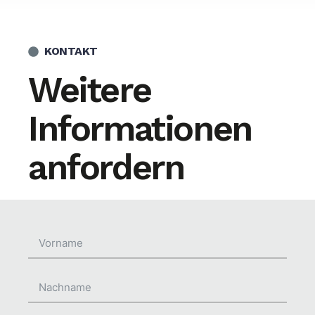
KONTAKT
Weitere
Informationen
anfordern