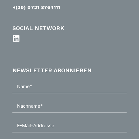
+(39) 0721 8764111
SOCIAL NETWORK
NEWSLETTER ABONNIEREN