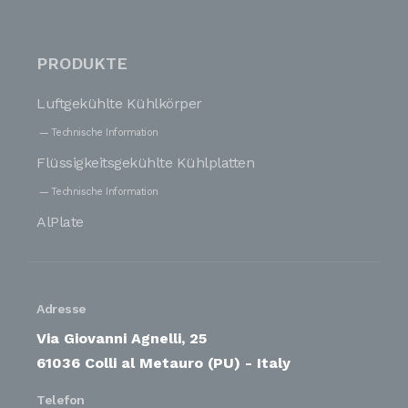
PRODUKTE
Luftgekühlte Kühlkörper
Technische Information
Flüssigkeitsgekühlte Kühlplatten
Technische Information
AlPlate
Adresse
Via Giovanni Agnelli, 25
61036 Colli al Metauro (PU) - Italy
Telefon