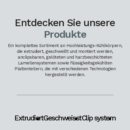
Entdecken Sie unsere
Produkte
Ein komplettes Sortiment an Hochleistungs-Kühlkörpern,
die extrudiert, geschweißt und montiert werden,
anclipsbaren, gelöteten und harzbeschichteten
Lamellensystemen sowie flüssigkeitsgekühlten
Plattentellern, die mit verschiedenen Technologien
hergestellt werden.
Extrudiert
Geschweisst
Clip system