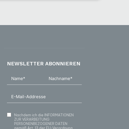
NEWSLETTER ABONNIEREN
Nachdem ich die
INFORMATIONEN
ZUR VERARBEITUNG
PERSONENBEZOGENER DATEN
gemäß Art. 13 der EU-Verordnung