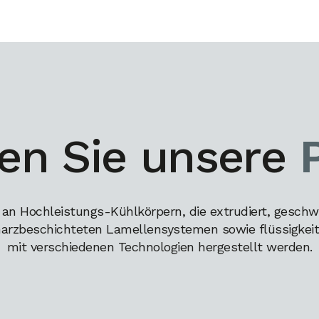
en Sie unsere
 an Hochleistungs-Kühlkörpern, die extrudiert, geschw
harzbeschichteten Lamellensystemen sowie flüssigkeits
mit verschiedenen Technologien hergestellt werden.