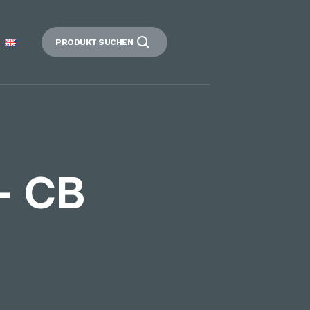
PRODUKT SUCHEN
– CB