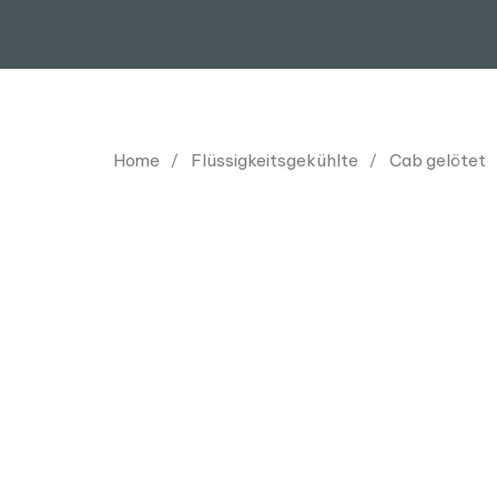
Home
Flüssigkeitsgekühlte
Cab gelötet