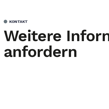
KONTAKT
Weitere Infor
anfordern