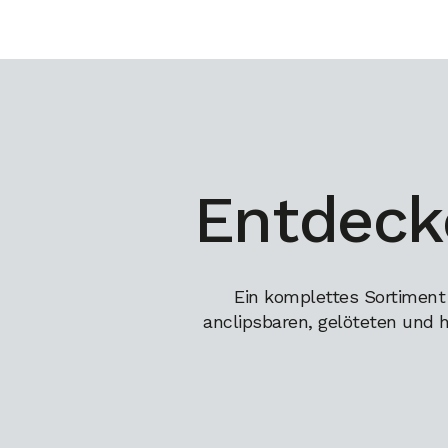
Entdeck
Ein komplettes Sortiment
anclipsbaren, gelöteten und 