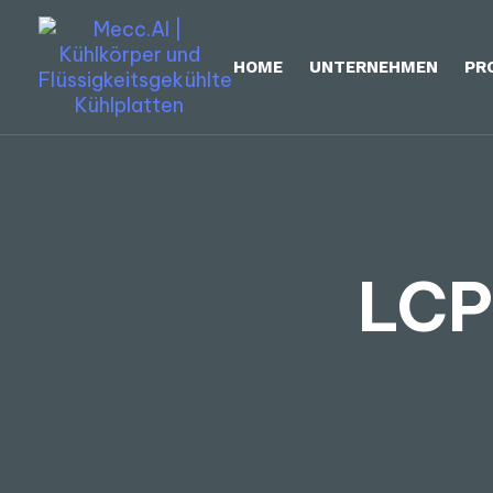
HOME
UNTERNEHMEN
PR
LCP