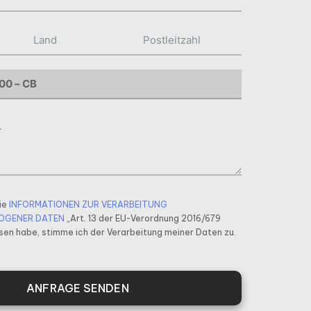
ie
INFORMATIONEN ZUR VERARBEITUNG
OGENER DATEN
„Art. 13 der EU-Verordnung 2016/679
en habe, stimme ich der Verarbeitung meiner Daten zu.
ANFRAGE SENDEN