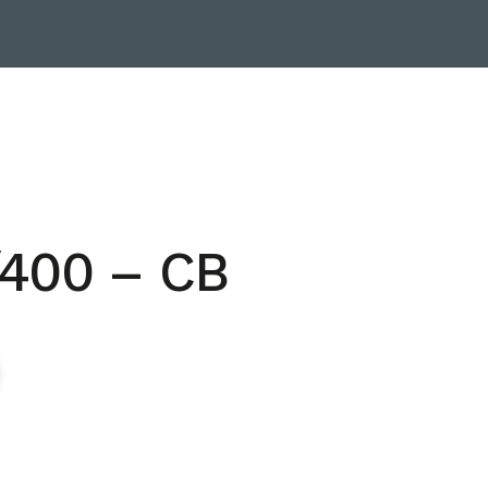
400 – CB