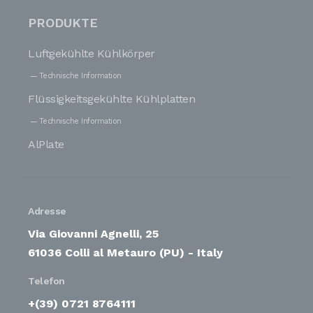
PRODUKTE
Luftgekühlte Kühlkörper
Technische Information
Flüssigkeitsgekühlte Kühlplatten
Technische Information
AlPlate
Adresse
Via Giovanni Agnelli, 25
61036 Colli al Metauro (PU) - Italy
Telefon
+(39) 0721 8764111