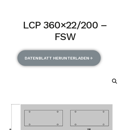
LCP 360×22/200 –
FSW
DATENBLATT HERUNTERLADEN