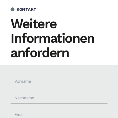
KONTAKT
Weitere
Informationen
anfordern