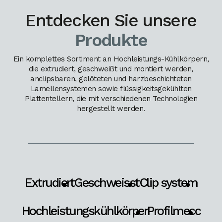
Entdecken Sie unsere
Produkte
Ein komplettes Sortiment an Hochleistungs-Kühlkörpern,
die extrudiert, geschweißt und montiert werden,
anclipsbaren, gelöteten und harzbeschichteten
Lamellensystemen sowie flüssigkeitsgekühlten
Plattentellern, die mit verschiedenen Technologien
hergestellt werden.
Extrudiert
Geschweisst
Clip system
Hochleistungskühlkörper
Profilmecc