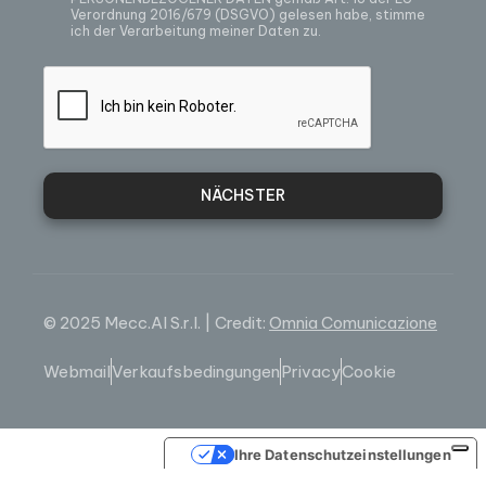
Verordnung 2016/679 (DSGVO) gelesen habe, stimme
ich der Verarbeitung meiner Daten zu.
NÄCHSTER
© 2025 Mecc.Al S.r.l. | Credit:
Omnia Comunicazione
Webmail
Verkaufsbedingungen
Privacy
Cookie
Ihre Datenschutzeinstellungen