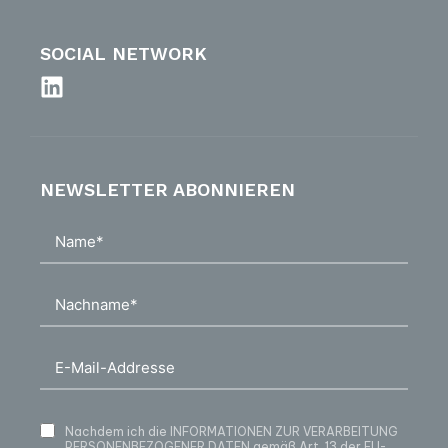
SOCIAL NETWORK
NEWSLETTER ABONNIEREN
Nachdem ich die
INFORMATIONEN ZUR VERARBEITUNG
PERSONENBEZOGENER DATEN
gemäß Art. 13 der EU-