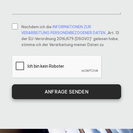
Nachdem ich die
INFORMATIONEN ZUR
VERARBEITUNG PERSONENBEZOGENER DATEN
„Art. 13
der EU-Verordnung 2016/679 (DSGVO)“ gelesen habe,
stimme ich der Verarbeitung meiner Daten zu.
ANFRAGE SENDEN