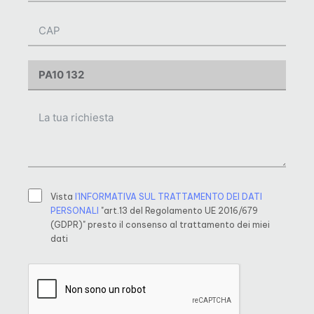
Vista
l’INFORMATIVA SUL TRATTAMENTO DEI DATI
PERSONALI
"art.13 del Regolamento UE 2016/679
(GDPR)" presto il consenso al trattamento dei miei
dati