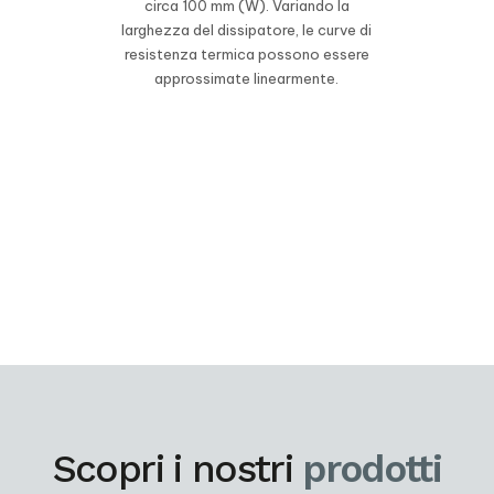
circa 100 mm (W). Variando la
larghezza del dissipatore, le curve di
resistenza termica possono essere
approssimate linearmente.
Scopri i nostri
prodotti