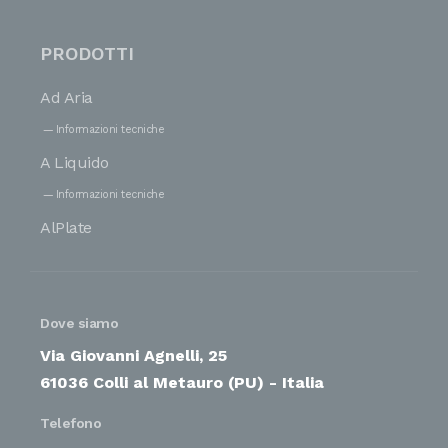
PRODOTTI
Ad Aria
Informazioni tecniche
A Liquido
Informazioni tecniche
AlPlate
Dove siamo
Via Giovanni Agnelli, 25
61036 Colli al Metauro (PU) - Italia
Telefono