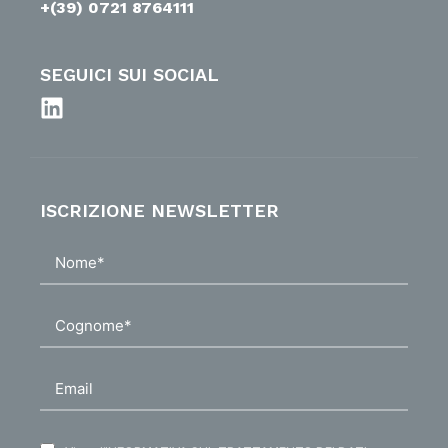
+(39) 0721 8764111
SEGUICI SUI SOCIAL
ISCRIZIONE NEWSLETTER