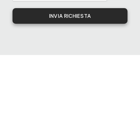
INVIA RICHIESTA