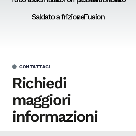
Saldato a frizione
Fusion
CONTATTACI
Richiedi
maggiori
informazioni