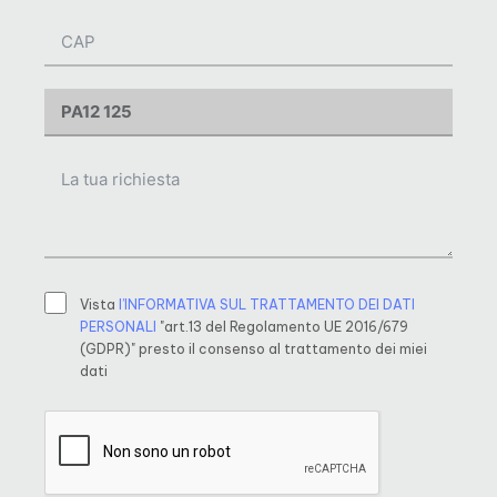
Vista
l’INFORMATIVA SUL TRATTAMENTO DEI DATI
PERSONALI
"art.13 del Regolamento UE 2016/679
(GDPR)" presto il consenso al trattamento dei miei
dati