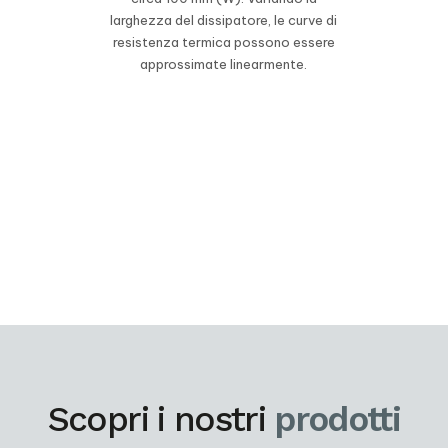
larghezza del dissipatore, le curve di
resistenza termica possono essere
approssimate linearmente.
Scopri i nostri
prodotti