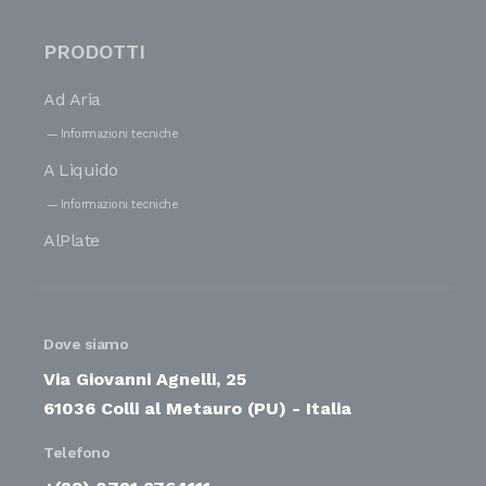
PRODOTTI
Ad Aria
Informazioni tecniche
A Liquido
Informazioni tecniche
AlPlate
Dove siamo
Via Giovanni Agnelli, 25
61036 Colli al Metauro (PU) - Italia
Telefono