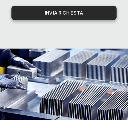
INVIA RICHIESTA