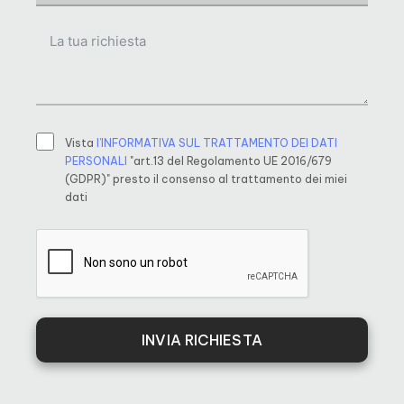
Vista
l’INFORMATIVA SUL TRATTAMENTO DEI DATI
PERSONALI
"art.13 del Regolamento UE 2016/679
(GDPR)" presto il consenso al trattamento dei miei
dati
INVIA RICHIESTA