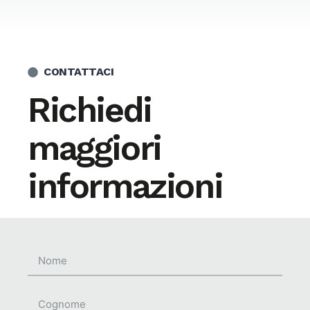
CONTATTACI
Richiedi
maggiori
informazioni