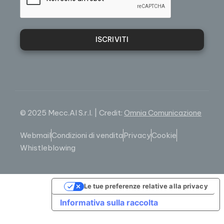
ISCRIVITI
© 2025 Mecc.Al S.r.l. | Credit:
Omnia Comunicazione
Webmail
Condizioni di vendita
Privacy
Cookie
Whistleblowing
Le tue preferenze relative alla privacy
Informativa sulla raccolta