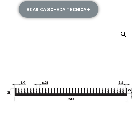
SCARICA SCHEDA TECNICA