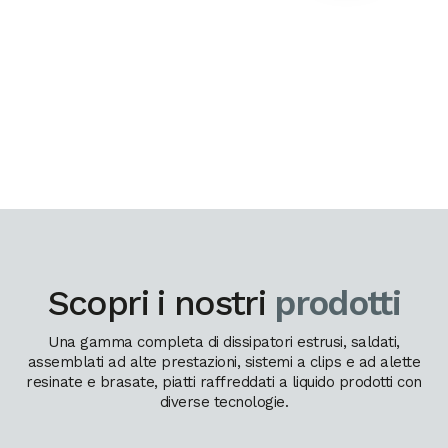
Scopri i nostri
prodotti
Una gamma completa di dissipatori estrusi, saldati,
assemblati ad alte prestazioni, sistemi a clips e ad alette
resinate e brasate, piatti raffreddati a liquido prodotti con
diverse tecnologie.