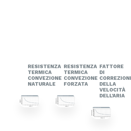
RESISTENZA
RESISTENZA
FATTORE
TERMICA
TERMICA
DI
CONVEZIONE
CONVEZIONE
CORREZION
NATURALE
FORZATA
DELLA
VELOCITÀ
DELL’ARIA