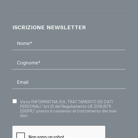
ISCRIZIONE NEWSLETTER
Vista
l’INFORMATIVA SUL TRATTAMENTO DEI DATI
PERSONALI
"art.13 del Regolamento UE 2016/679
(GDPR)" presto il consenso al trattamento dei miei
dati