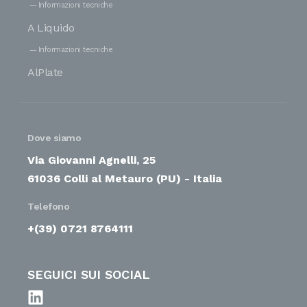
Informazioni tecniche
A Liquido
Informazioni tecniche
AlPlate
Dove siamo
Via Giovanni Agnelli, 25
61036 Colli al Metauro (PU) - Italia
Telefono
+(39) 0721 8764111
SEGUICI SUI SOCIAL