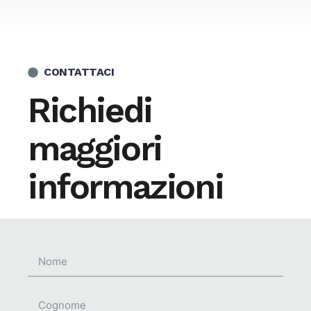
CONTATTACI
Richiedi
maggiori
informazioni