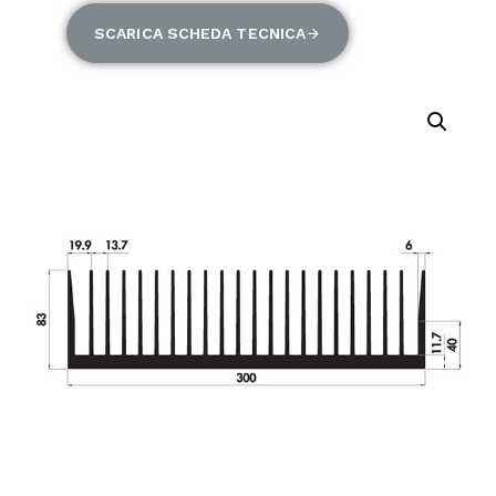
SCARICA SCHEDA TECNICA