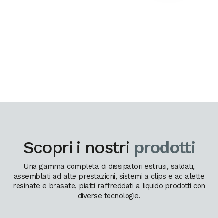
Scopri i nostri
prodotti
Una gamma completa di dissipatori estrusi, saldati,
assemblati ad alte prestazioni, sistemi a clips e ad alette
resinate e brasate, piatti raffreddati a liquido prodotti con
diverse tecnologie.