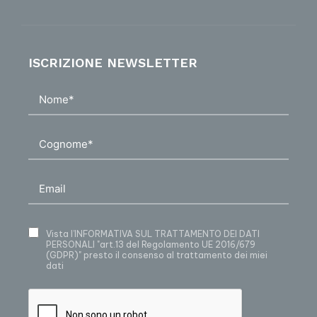
ISCRIZIONE NEWSLETTER
Vista
l’INFORMATIVA SUL TRATTAMENTO DEI DATI
PERSONALI
"art.13 del Regolamento UE 2016/679
(GDPR)" presto il consenso al trattamento dei miei
dati