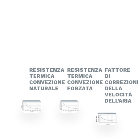
RESISTENZA
RESISTENZA
FATTORE
TERMICA
TERMICA
DI
CONVEZIONE
CONVEZIONE
CORREZION
NATURALE
FORZATA
DELLA
VELOCITÀ
DELL’ARIA