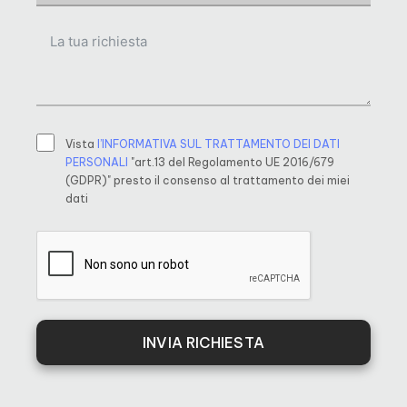
Vista
l’INFORMATIVA SUL TRATTAMENTO DEI DATI
PERSONALI
"art.13 del Regolamento UE 2016/679
(GDPR)" presto il consenso al trattamento dei miei
dati
INVIA RICHIESTA