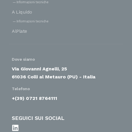
Informazioni tecniche
A Liquido
Informazioni tecniche
AlPlate
Dove siamo
Via Giovanni Agnelli, 25
61036 Colli al Metauro (PU) - Italia
Telefono
+(39) 0721 8764111
SEGUICI SUI SOCIAL