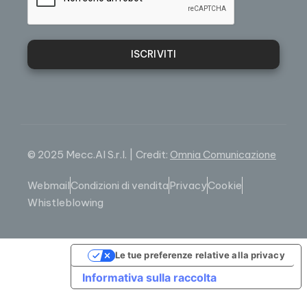
ISCRIVITI
© 2025 Mecc.Al S.r.l. | Credit:
Omnia Comunicazione
Webmail
Condizioni di vendita
Privacy
Cookie
Whistleblowing
Le tue preferenze relative alla privacy
Informativa sulla raccolta