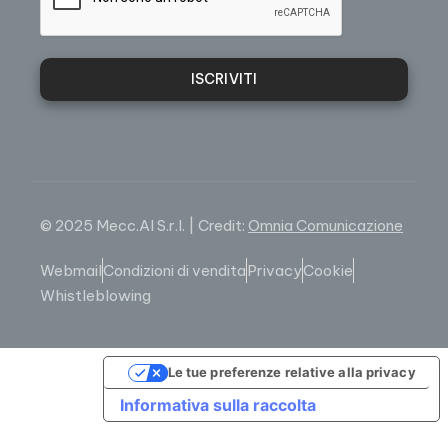
ISCRIVITI
© 2025 Mecc.Al S.r.l. | Credit:
Omnia Comunicazione
Webmail
Condizioni di vendita
Privacy
Cookie
Whistleblowing
Le tue preferenze relative alla privacy
Informativa sulla raccolta