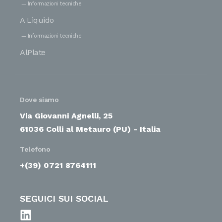
Informazioni tecniche
A Liquido
Informazioni tecniche
AlPlate
Dove siamo
Via Giovanni Agnelli, 25
61036 Colli al Metauro (PU) - Italia
Telefono
+(39) 0721 8764111
SEGUICI SUI SOCIAL