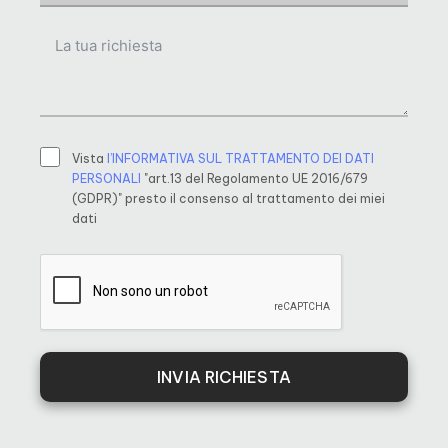
Vista
l’INFORMATIVA SUL TRATTAMENTO DEI DATI
PERSONALI
"art.13 del Regolamento UE 2016/679
(GDPR)" presto il consenso al trattamento dei miei
dati
INVIA RICHIESTA