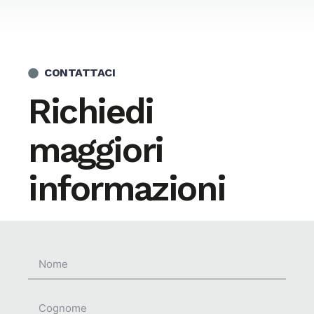
CONTATTACI
Richiedi
maggiori
informazioni