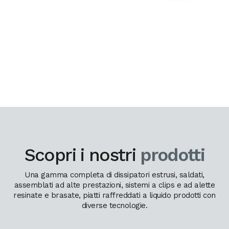
Scopri i nostri
prodotti
Una gamma completa di dissipatori estrusi, saldati,
assemblati ad alte prestazioni, sistemi a clips e ad alette
resinate e brasate, piatti raffreddati a liquido prodotti con
diverse tecnologie.