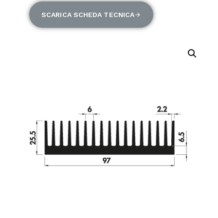
SCARICA SCHEDA TECNICA