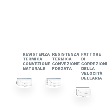
RESISTENZA
RESISTENZA
FATTORE
TERMICA
TERMICA
DI
CONVEZIONE
CONVEZIONE
CORREZION
NATURALE
FORZATA
DELLA
VELOCITÀ
DELL’ARIA