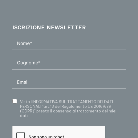
ISCRIZIONE NEWSLETTER
Vista
l’INFORMATIVA SUL TRATTAMENTO DEI DATI
PERSONALI
"art.13 del Regolamento UE 2016/679
(GDPR)" presto il consenso al trattamento dei miei
dati