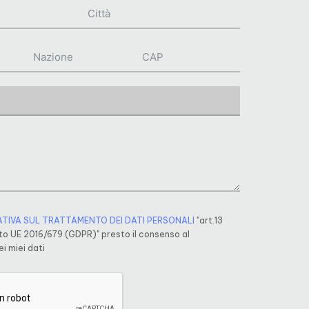
ATIVA SUL TRATTAMENTO DEI DATI PERSONALI
"art.13
o UE 2016/679 (GDPR)" presto il consenso al
i miei dati