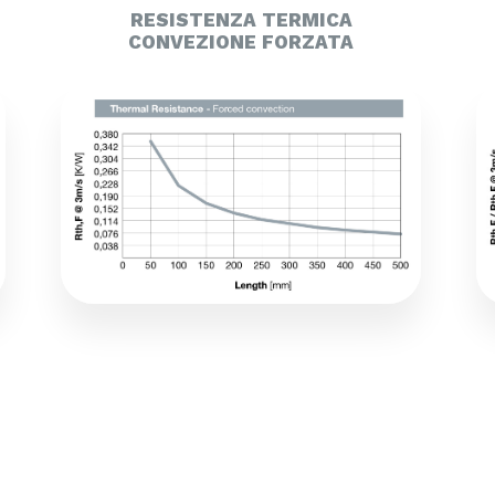
RESISTENZA TERMICA
CONVEZIONE FORZATA