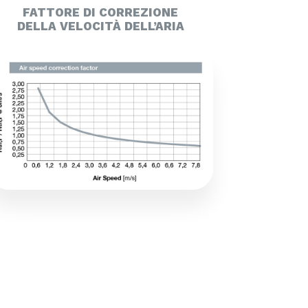
FATTORE DI CORREZIONE
DELLA VELOCITÀ DELL’ARIA