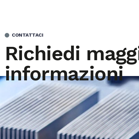
CONTATTACI
Richiedi maggi
informazioni