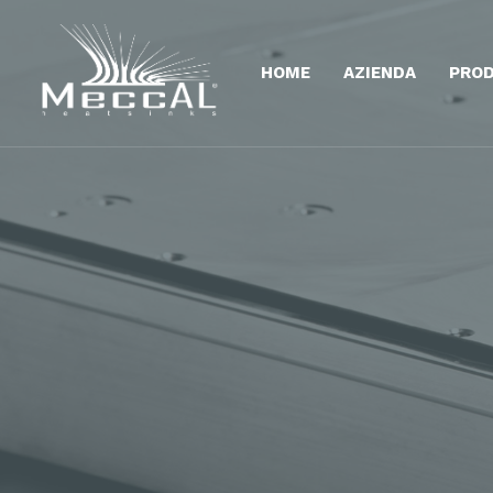
HOME
AZIENDA
PROD