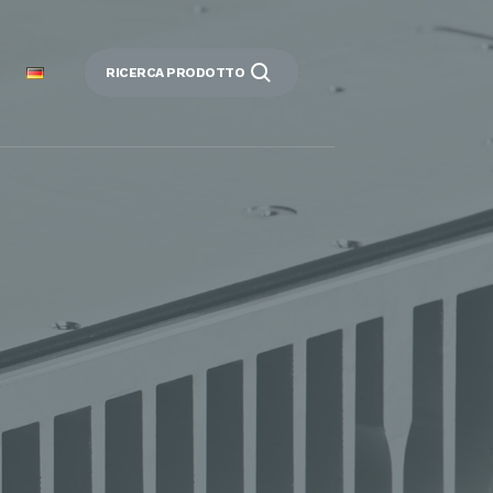
RICERCA PRODOTTO