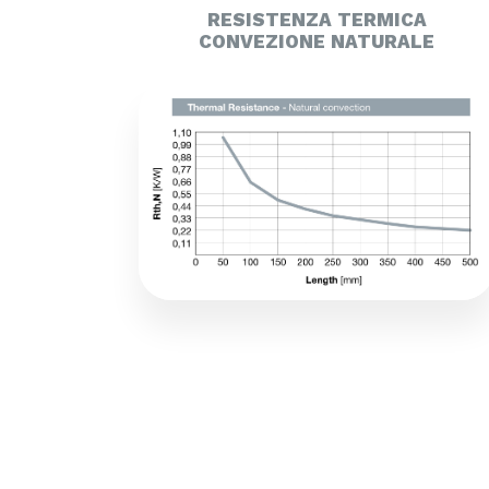
RESISTENZA TERMICA
CONVEZIONE NATURALE