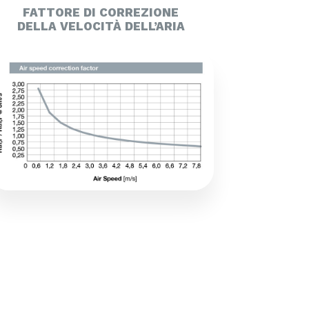
FATTORE DI CORREZIONE
DELLA VELOCITÀ DELL’ARIA