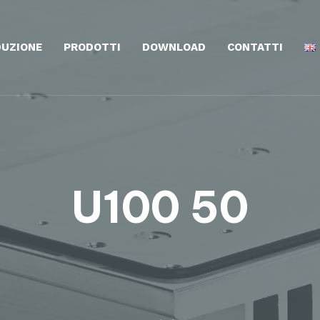
UZIONE
PRODOTTI
DOWNLOAD
CONTATTI
U100 50