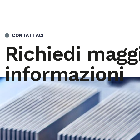
CONTATTACI
Richiedi maggi
informazioni