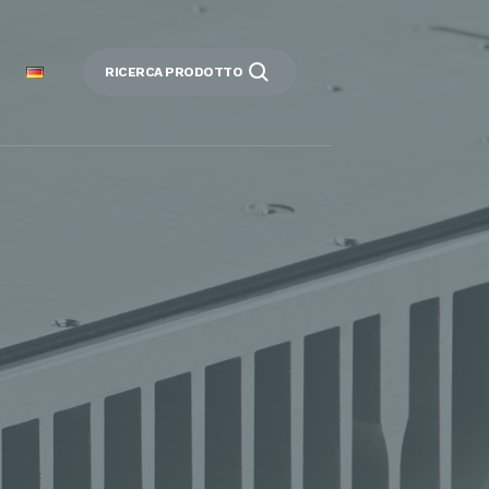
RICERCA PRODOTTO