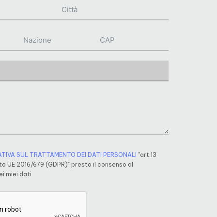
ATIVA SUL TRATTAMENTO DEI DATI PERSONALI
"art.13
o UE 2016/679 (GDPR)" presto il consenso al
i miei dati