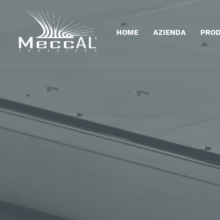
HOME
AZIENDA
PROD