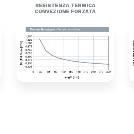
RESISTENZA TERMICA
CONVEZIONE FORZATA