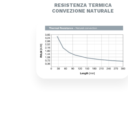
RESISTENZA TERMICA
CONVEZIONE NATURALE