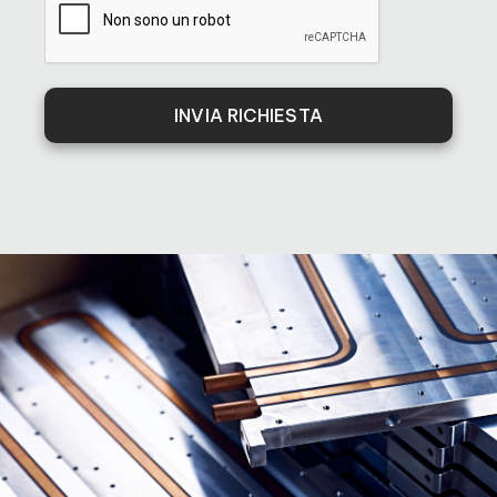
INVIA RICHIESTA