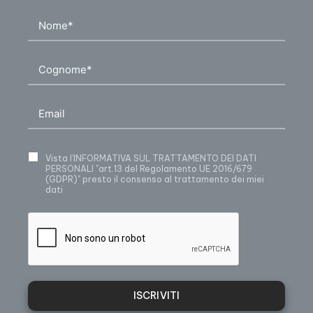
Vista
l’INFORMATIVA SUL TRATTAMENTO DEI DATI
PERSONALI
"art.13 del Regolamento UE 2016/679
(GDPR)" presto il consenso al trattamento dei miei
dati
ISCRIVITI