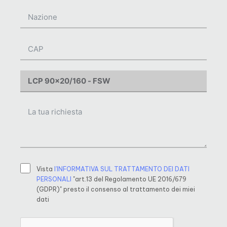
Vista
l’INFORMATIVA SUL TRATTAMENTO DEI DATI
PERSONALI
"art.13 del Regolamento UE 2016/679
(GDPR)" presto il consenso al trattamento dei miei
dati