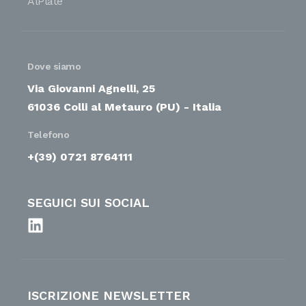
AlPlate
Dove siamo
Via Giovanni Agnelli, 25
61036 Colli al Metauro (PU) - Italia
Telefono
+(39) 0721 8764111
SEGUICI SUI SOCIAL
ISCRIZIONE NEWSLETTER