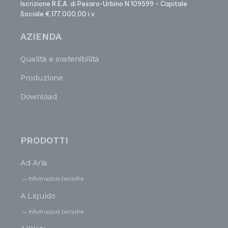
Iscrizione R.E.A. di Pesaro-Urbino N.109599 – Capitale
Sociale €.177.000,00 i.v
AZIENDA
Qualità e sostenibilità
Produzione
Download
PRODOTTI
Ad Aria
Informazioni tecniche
A Liquido
Informazioni tecniche