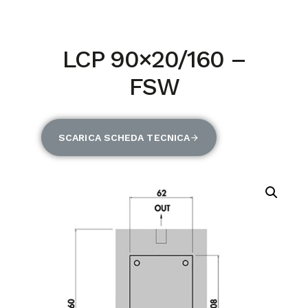
LCP 90×20/160 –
FSW
SCARICA SCHEDA TECNICA